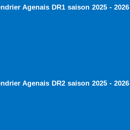
endrier Agenais DR1 saison 2025 - 2026
endrier Agenais DR2 saison 2025 - 2026