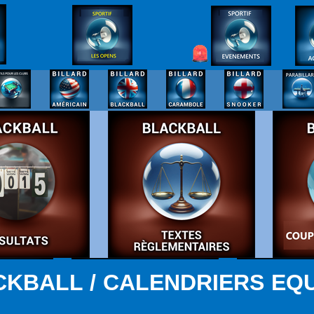
KBALL / CALENDRIERS EQ