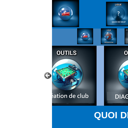
QUOI D