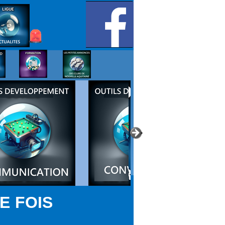
E FOIS