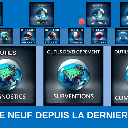
E NEUF DEPUIS LA DERNIER