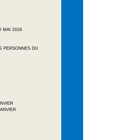
 MAI 2026
ES PERSONNES DU
ANVIER
JANVIER