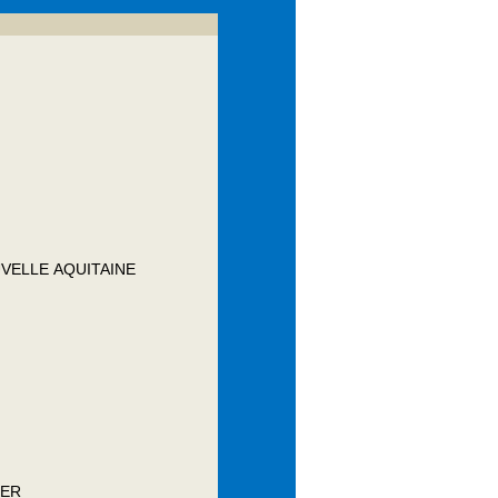
VELLE AQUITAINE
KER