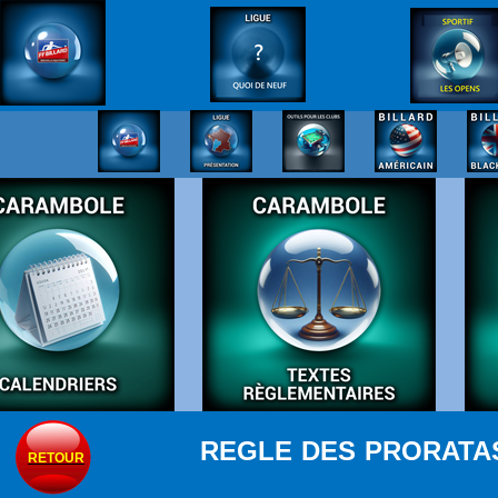
REGLE DES PRORATAS
RETOUR