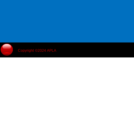
Copyright ©2024 APLA