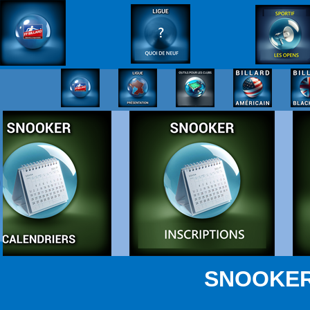
SNOOKER