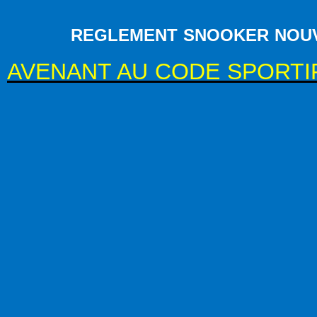
REGLEMENT SNOOKER NOUVEL
AVENANT AU CODE SPORTIF 