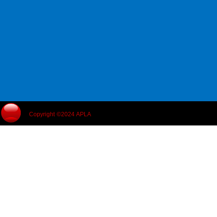
Copyright ©2024 APLA