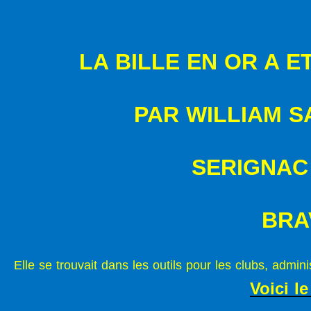
LA BILLE EN OR A E
PAR WILLIAM S
SERIGNAC
BRA
Elle se trouvait dans les outils pour les clubs, administ
Voici le