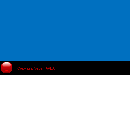
Copyright ©2024 APLA